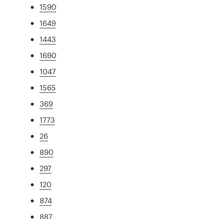
1590
1649
1443
1690
1047
1565
369
1773
26
890
297
120
874
887