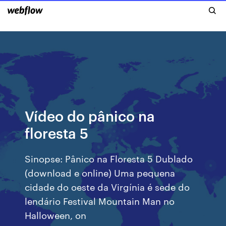
Vídeo do pânico na
floresta 5
Sinopse: Pânico na Floresta 5 Dublado
(download e online) Uma pequena
cidade do oeste da Virgínia é sede do
lendário Festival Mountain Man no
Halloween, on