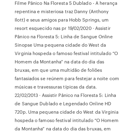
Filme Pânico Na Floresta 5 Dublado - A herança
repentina e misteriosa traz Danny (Anthony
Ilott) e seus amigos para Hobb Springs, um
resort esquecido nas pr 19/02/2020 · Assistir
Pânico na Floresta 5: Linha de Sangue Online
Sinopse Uma pequena cidade do West da
Virginia hospeda o famoso festival intitulado “O
Homem da Montanha” na data do dia das
bruxas, em que uma multidão de foliões
fantasiados se reúnem para festejar a noite com
músicas e travessuras típicas da data.
22/02/2013 · Assistir Pânico na Floresta 5: Linha
de Sangue Dublado e Legendado Online HD
720p. Uma pequena cidade do West da Virginia
hospeda o famoso festival intitulado “O Homem
da Montanha” na data do dia das bruxas, em