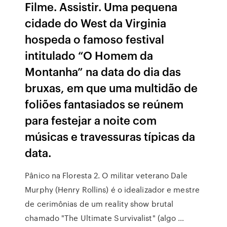
Filme. Assistir. Uma pequena
cidade do West da Virginia
hospeda o famoso festival
intitulado “O Homem da
Montanha” na data do dia das
bruxas, em que uma multidão de
foliões fantasiados se reúnem
para festejar a noite com
músicas e travessuras típicas da
data.
Pânico na Floresta 2. O militar veterano Dale
Murphy (Henry Rollins) é o idealizador e mestre
de cerimônias de um reality show brutal
chamado "The Ultimate Survivalist" (algo …