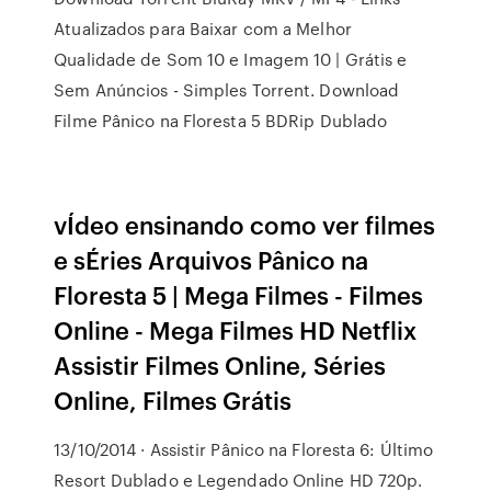
Atualizados para Baixar com a Melhor
Qualidade de Som 10 e Imagem 10 | Grátis e
Sem Anúncios - Simples Torrent. Download
Filme Pânico na Floresta 5 BDRip Dublado
vÍdeo ensinando como ver filmes
e sÉries Arquivos Pânico na
Floresta 5 | Mega Filmes - Filmes
Online - Mega Filmes HD Netflix
Assistir Filmes Online, Séries
Online, Filmes Grátis
13/10/2014 · Assistir Pânico na Floresta 6: Último
Resort Dublado e Legendado Online HD 720p.