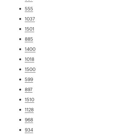
555
1037
1501
885
1400
1018
1500
599
897
1510
1128
968
934