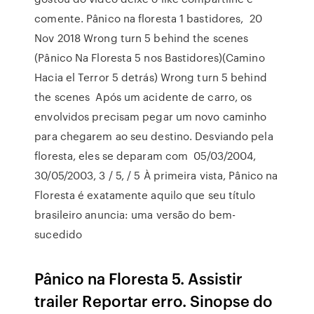
comente. Pânico na floresta 1 bastidores, 20
Nov 2018 Wrong turn 5 behind the scenes
(Pânico Na Floresta 5 nos Bastidores)(Camino
Hacia el Terror 5 detrás) Wrong turn 5 behind
the scenes Após um acidente de carro, os
envolvidos precisam pegar um novo caminho
para chegarem ao seu destino. Desviando pela
floresta, eles se deparam com 05/03/2004,
30/05/2003, 3 / 5, / 5 À primeira vista, Pânico na
Floresta é exatamente aquilo que seu título
brasileiro anuncia: uma versão do bem-
sucedido
Pânico na Floresta 5. Assistir
trailer Reportar erro. Sinopse do