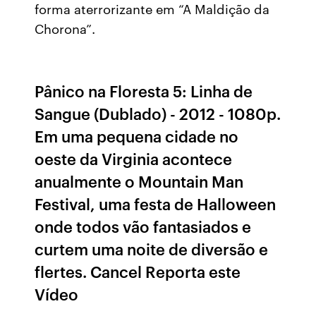
forma aterrorizante em “A Maldição da
Chorona”.
Pânico na Floresta 5: Linha de
Sangue (Dublado) - 2012 - 1080p.
Em uma pequena cidade no
oeste da Virginia acontece
anualmente o Mountain Man
Festival, uma festa de Halloween
onde todos vão fantasiados e
curtem uma noite de diversão e
flertes. Cancel Reporta este
Vídeo