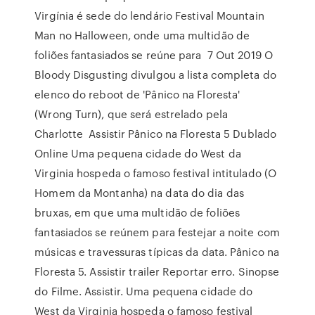
Virgínia é sede do lendário Festival Mountain
Man no Halloween, onde uma multidão de
foliões fantasiados se reúne para 7 Out 2019 O
Bloody Disgusting divulgou a lista completa do
elenco do reboot de 'Pânico na Floresta'
(Wrong Turn), que será estrelado pela
Charlotte Assistir Pânico na Floresta 5 Dublado
Online Uma pequena cidade do West da
Virginia hospeda o famoso festival intitulado (O
Homem da Montanha) na data do dia das
bruxas, em que uma multidão de foliões
fantasiados se reúnem para festejar a noite com
músicas e travessuras típicas da data. Pânico na
Floresta 5. Assistir trailer Reportar erro. Sinopse
do Filme. Assistir. Uma pequena cidade do
West da Virginia hospeda o famoso festival