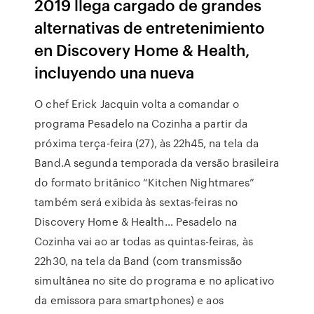
2019 llega cargado de grandes
alternativas de entretenimiento
en Discovery Home & Health,
incluyendo una nueva
O chef Erick Jacquin volta a comandar o
programa Pesadelo na Cozinha a partir da
próxima terça-feira (27), às 22h45, na tela da
Band.A segunda temporada da versão brasileira
do formato britânico “Kitchen Nightmares”
também será exibida às sextas-feiras no
Discovery Home & Health… Pesadelo na
Cozinha vai ao ar todas as quintas-feiras, às
22h30, na tela da Band (com transmissão
simultânea no site do programa e no aplicativo
da emissora para smartphones) e aos