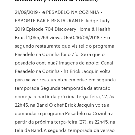
21/09/2019 · 🔥PESADELO NA COZINHA -
ESPORTE BAR E RESTAURANTE Judge Judy
2019 Episode 704 Discovery Home & Health
Brasil 1,055,269 views. 9:50. 16/09/2018 · E o
segundo restaurante que visitei do programa
Pesadelo na Cozinha foi o Zío. Será que o
pesadelo continua? Imagens de apoio: Canal
Pesadelo na Cozinha - ht Erick Jacquin volta
para salvar restaurantes em crise em segunda
temporada Segunda temporada da atração
começa a partir da próxima terça-feira, 27, às
22h45, na Band O chef Erick Jacquin volta a
comandar o programa Pesadelo na Cozinha a
partir da próxima terça-feira (27), às 22h45, na
tela da Band.A segunda temporada da versão