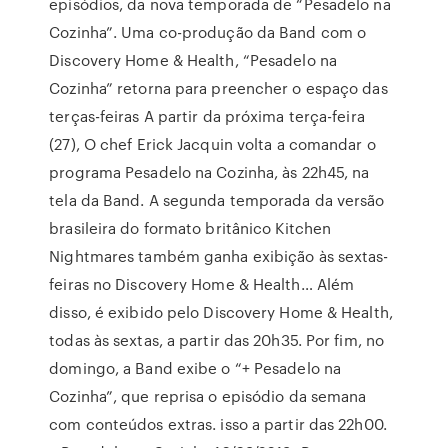
episódios, da nova temporada de “Pesadelo na
Cozinha”. Uma co-produção da Band com o
Discovery Home & Health, “Pesadelo na
Cozinha” retorna para preencher o espaço das
terças-feiras A partir da próxima terça-feira
(27), O chef Erick Jacquin volta a comandar o
programa Pesadelo na Cozinha, às 22h45, na
tela da Band. A segunda temporada da versão
brasileira do formato britânico Kitchen
Nightmares também ganha exibição às sextas-
feiras no Discovery Home & Health… Além
disso, é exibido pelo Discovery Home & Health,
todas às sextas, a partir das 20h35. Por fim, no
domingo, a Band exibe o “+ Pesadelo na
Cozinha”, que reprisa o episódio da semana
com conteúdos extras. isso a partir das 22h00.