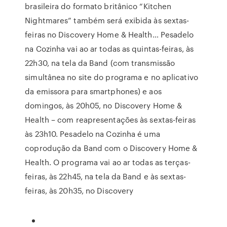
brasileira do formato britânico “Kitchen
Nightmares” também será exibida às sextas-
feiras no Discovery Home & Health… Pesadelo
na Cozinha vai ao ar todas as quintas-feiras, às
22h30, na tela da Band (com transmissão
simultânea no site do programa e no aplicativo
da emissora para smartphones) e aos
domingos, às 20h05, no Discovery Home &
Health – com reapresentações às sextas-feiras
às 23h10. Pesadelo na Cozinha é uma
coprodução da Band com o Discovery Home &
Health. O programa vai ao ar todas as terças-
feiras, às 22h45, na tela da Band e às sextas-
feiras, às 20h35, no Discovery