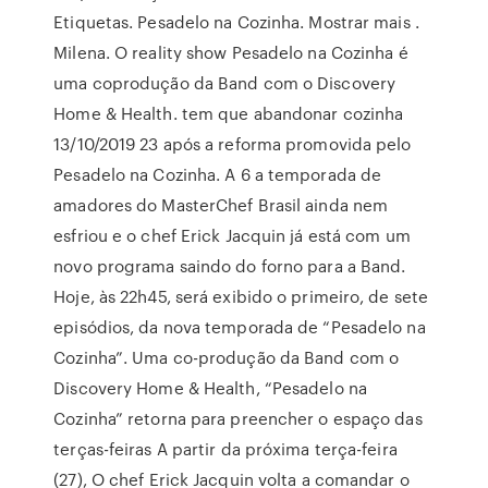
Etiquetas. Pesadelo na Cozinha. Mostrar mais .
Milena. O reality show Pesadelo na Cozinha é
uma coprodução da Band com o Discovery
Home & Health. tem que abandonar cozinha
13/10/2019 23 após a reforma promovida pelo
Pesadelo na Cozinha. A 6 a temporada de
amadores do MasterChef Brasil ainda nem
esfriou e o chef Erick Jacquin já está com um
novo programa saindo do forno para a Band.
Hoje, às 22h45, será exibido o primeiro, de sete
episódios, da nova temporada de “Pesadelo na
Cozinha”. Uma co-produção da Band com o
Discovery Home & Health, “Pesadelo na
Cozinha” retorna para preencher o espaço das
terças-feiras A partir da próxima terça-feira
(27), O chef Erick Jacquin volta a comandar o