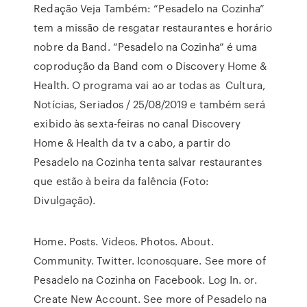
Redação Veja Também: “Pesadelo na Cozinha”
tem a missão de resgatar restaurantes e horário
nobre da Band. “Pesadelo na Cozinha” é uma
coprodução da Band com o Discovery Home &
Health. O programa vai ao ar todas as Cultura,
Notícias, Seriados / 25/08/2019 e também será
exibido às sexta-feiras no canal Discovery
Home & Health da tv a cabo, a partir do
Pesadelo na Cozinha tenta salvar restaurantes
que estão à beira da falência (Foto:
Divulgação).
Home. Posts. Videos. Photos. About.
Community. Twitter. Iconosquare. See more of
Pesadelo na Cozinha on Facebook. Log In. or.
Create New Account. See more of Pesadelo na