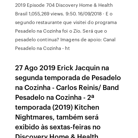
2019 Episode 704 Discovery Home & Health
Brasil 1,055,269 views. 9:50. 16/09/2018 · E o
segundo restaurante que visitei do programa
Pesadelo na Cozinha foi o Zío. Será que o
pesadelo continua? Imagens de apoio: Canal
Pesadelo na Cozinha - ht
27 Ago 2019 Erick Jacquin na
segunda temporada de Pesadelo
na Cozinha - Carlos Reinis/ Band
Pesadelo na Cozinha - 2ª
temporada (2019) Kitchen
Nightmares, também será
exibido às sextas-feiras no
Discovery Home & Health,