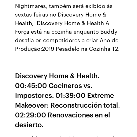
Nightmares, também será exibido às
sextas-feiras no Discovery Home &
Health, Discovery Home & Health A
Força está na cozinha enquanto Buddy
desafia os competidores a criar Ano de
Produção:2019 Pesadelo na Cozinha T2.
Discovery Home & Health.
00:45:00 Cocineros vs.
Impostores. 01:39:00 Extreme
Makeover: Reconstrucción total.
02:29:00 Renovaciones en el
desierto.