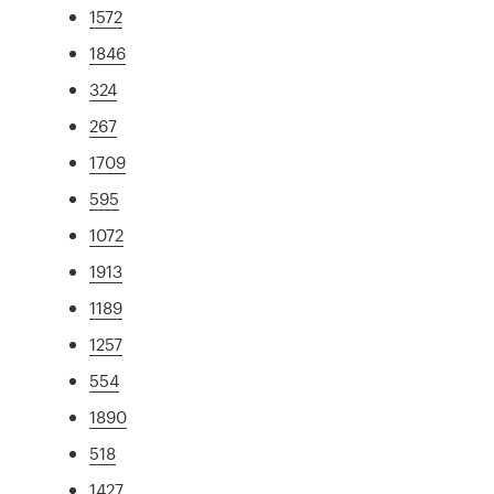
1572
1846
324
267
1709
595
1072
1913
1189
1257
554
1890
518
1427