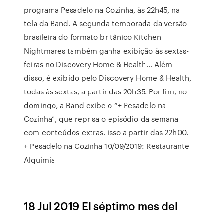
programa Pesadelo na Cozinha, às 22h45, na
tela da Band. A segunda temporada da versão
brasileira do formato britânico Kitchen
Nightmares também ganha exibição às sextas-
feiras no Discovery Home & Health… Além
disso, é exibido pelo Discovery Home & Health,
todas às sextas, a partir das 20h35. Por fim, no
domingo, a Band exibe o “+ Pesadelo na
Cozinha”, que reprisa o episódio da semana
com conteúdos extras. isso a partir das 22h00.
+ Pesadelo na Cozinha 10/09/2019: Restaurante
Alquimia
18 Jul 2019 El séptimo mes del