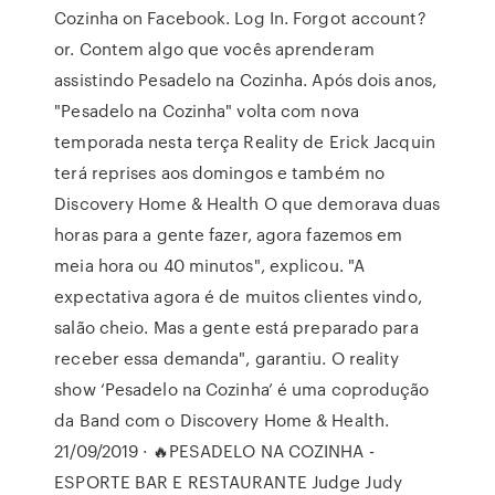
Cozinha on Facebook. Log In. Forgot account?
or. Contem algo que vocês aprenderam
assistindo Pesadelo na Cozinha. Após dois anos,
"Pesadelo na Cozinha" volta com nova
temporada nesta terça Reality de Erick Jacquin
terá reprises aos domingos e também no
Discovery Home & Health O que demorava duas
horas para a gente fazer, agora fazemos em
meia hora ou 40 minutos", explicou. "A
expectativa agora é de muitos clientes vindo,
salão cheio. Mas a gente está preparado para
receber essa demanda", garantiu. O reality
show ‘Pesadelo na Cozinha’ é uma coprodução
da Band com o Discovery Home & Health.
21/09/2019 · 🔥PESADELO NA COZINHA -
ESPORTE BAR E RESTAURANTE Judge Judy