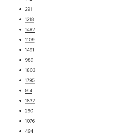
291
1218
1482
1109
1491
989
1803
1795
914
1832
260
1076
494