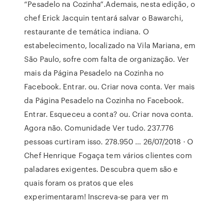
“Pesadelo na Cozinha”.Ademais, nesta edição, o
chef Erick Jacquin tentará salvar o Bawarchi,
restaurante de temática indiana. O
estabelecimento, localizado na Vila Mariana, em
São Paulo, sofre com falta de organização. Ver
mais da Página Pesadelo na Cozinha no
Facebook. Entrar. ou. Criar nova conta. Ver mais
da Página Pesadelo na Cozinha no Facebook.
Entrar. Esqueceu a conta? ou. Criar nova conta.
Agora não. Comunidade Ver tudo. 237.776
pessoas curtiram isso. 278.950 … 26/07/2018 · O
Chef Henrique Fogaça tem vários clientes com
paladares exigentes. Descubra quem são e
quais foram os pratos que eles
experimentaram! Inscreva-se para ver m