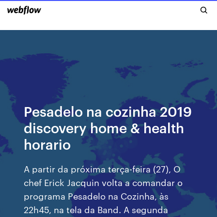
Pesadelo na cozinha 2019
discovery home & health
horario
A partir da próxima terça-feira (27), O
chef Erick Jacquin volta a comandar o
programa Pesadelo na Cozinha, às
22h45, na tela da Band. A segunda