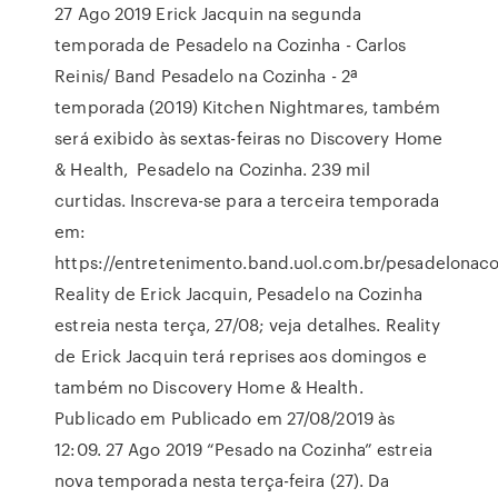
27 Ago 2019 Erick Jacquin na segunda
temporada de Pesadelo na Cozinha - Carlos
Reinis/ Band Pesadelo na Cozinha - 2ª
temporada (2019) Kitchen Nightmares, também
será exibido às sextas-feiras no Discovery Home
& Health, Pesadelo na Cozinha. 239 mil
curtidas. Inscreva-se para a terceira temporada
em:
https://entretenimento.band.uol.com.br/pesadelonaco
Reality de Erick Jacquin, Pesadelo na Cozinha
estreia nesta terça, 27/08; veja detalhes. Reality
de Erick Jacquin terá reprises aos domingos e
também no Discovery Home & Health.
Publicado em Publicado em 27/08/2019 às
12:09. 27 Ago 2019 “Pesado na Cozinha” estreia
nova temporada nesta terça-feira (27). Da