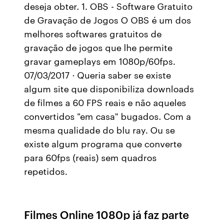
deseja obter. 1. OBS - Software Gratuito
de Gravação de Jogos O OBS é um dos
melhores softwares gratuitos de
gravação de jogos que lhe permite
gravar gameplays em 1080p/60fps.
07/03/2017 · Queria saber se existe
algum site que disponibiliza downloads
de filmes a 60 FPS reais e não aqueles
convertidos "em casa" bugados. Com a
mesma qualidade do blu ray. Ou se
existe algum programa que converte
para 60fps (reais) sem quadros
repetidos.
Filmes Online 1080p já faz parte