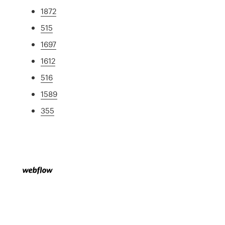
1872
515
1697
1612
516
1589
355