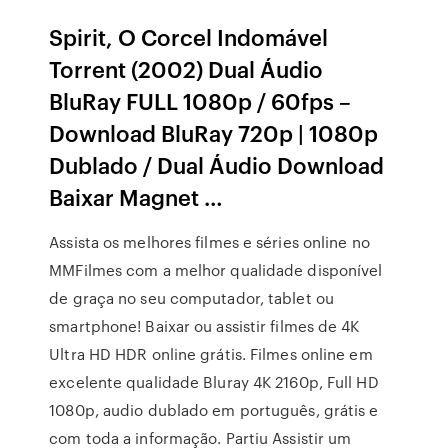
Spirit, O Corcel Indomável
Torrent (2002) Dual Áudio
BluRay FULL 1080p / 60fps –
Download BluRay 720p | 1080p
Dublado / Dual Áudio Download
Baixar Magnet …
Assista os melhores filmes e séries online no
MMFilmes com a melhor qualidade disponível
de graça no seu computador, tablet ou
smartphone! Baixar ou assistir filmes de 4K
Ultra HD HDR online grátis. Filmes online em
excelente qualidade Bluray 4K 2160p, Full HD
1080p, audio dublado em português, grátis e
com toda a informação. Partiu Assistir um