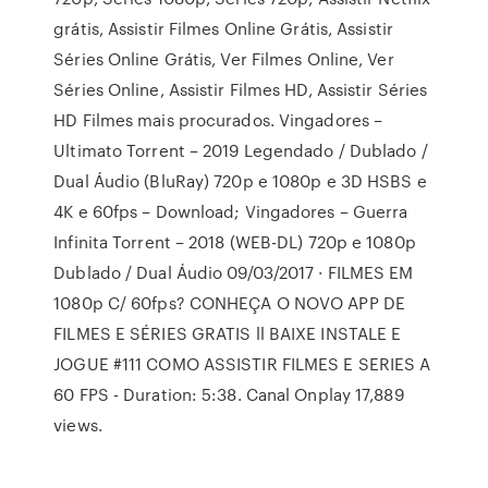
grátis, Assistir Filmes Online Grátis, Assistir
Séries Online Grátis, Ver Filmes Online, Ver
Séries Online, Assistir Filmes HD, Assistir Séries
HD Filmes mais procurados. Vingadores –
Ultimato Torrent – 2019 Legendado / Dublado /
Dual Áudio (BluRay) 720p e 1080p e 3D HSBS e
4K e 60fps – Download; Vingadores – Guerra
Infinita Torrent – 2018 (WEB-DL) 720p e 1080p
Dublado / Dual Áudio 09/03/2017 · FILMES EM
1080p C/ 60fps? CONHEÇA O NOVO APP DE
FILMES E SÉRIES GRATIS ll BAIXE INSTALE E
JOGUE #111 COMO ASSISTIR FILMES E SERIES A
60 FPS - Duration: 5:38. Canal Onplay 17,889
views.