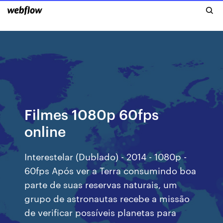
Filmes 1080p 60fps
online
Interestelar (Dublado) - 2014 - 1080p -
60fps Após ver a Terra consumindo boa
parte de suas reservas naturais, um
grupo de astronautas recebe a missão
de verificar possíveis planetas para