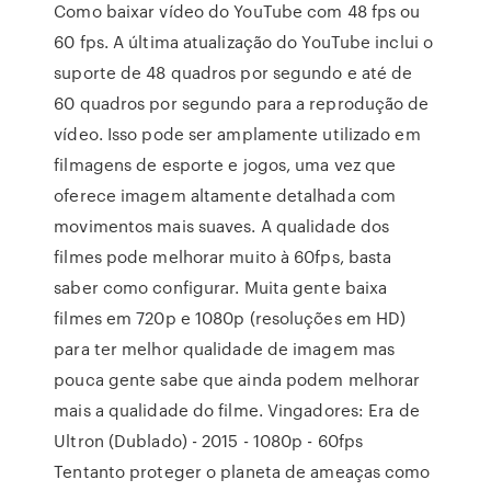
Como baixar vídeo do YouTube com 48 fps ou
60 fps. A última atualização do YouTube inclui o
suporte de 48 quadros por segundo e até de
60 quadros por segundo para a reprodução de
vídeo. Isso pode ser amplamente utilizado em
filmagens de esporte e jogos, uma vez que
oferece imagem altamente detalhada com
movimentos mais suaves. A qualidade dos
filmes pode melhorar muito à 60fps, basta
saber como configurar. Muita gente baixa
filmes em 720p e 1080p (resoluções em HD)
para ter melhor qualidade de imagem mas
pouca gente sabe que ainda podem melhorar
mais a qualidade do filme. Vingadores: Era de
Ultron (Dublado) - 2015 - 1080p - 60fps
Tentanto proteger o planeta de ameaças como