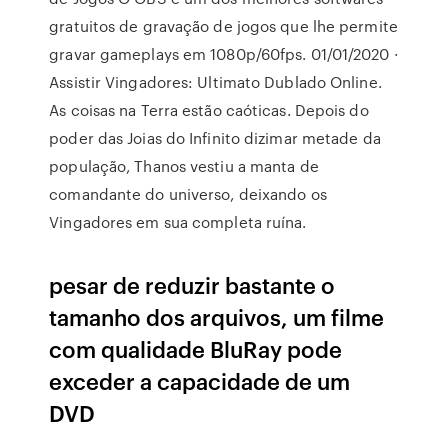
gratuitos de gravação de jogos que lhe permite
gravar gameplays em 1080p/60fps. 01/01/2020 ·
Assistir Vingadores: Ultimato Dublado Online.
As coisas na Terra estão caóticas. Depois do
poder das Joias do Infinito dizimar metade da
população, Thanos vestiu a manta de
comandante do universo, deixando os
Vingadores em sua completa ruína.
pesar de reduzir bastante o
tamanho dos arquivos, um filme
com qualidade BluRay pode
exceder a capacidade de um
DVD