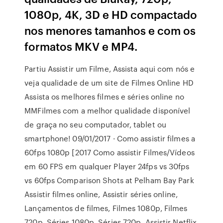
1080p, 4K, 3D e HD compactado
nos menores tamanhos e com os
formatos MKV e MP4.
Partiu Assistir um Filme, Assista aqui com nós e
veja qualidade de um site de Filmes Online HD
Assista os melhores filmes e séries online no
MMFilmes com a melhor qualidade disponível
de graça no seu computador, tablet ou
smartphone! 09/01/2017 · Como assistir filmes a
60fps 1080p [2017 Como assistir Filmes/Vídeos
em 60 FPS em qualquer Player 24fps vs 30fps
vs 60fps Comparison Shots at Pelham Bay Park
Assistir filmes online, Assistir séries online,
Lançamentos de filmes, Filmes 1080p, Filmes
720p, Séries 1080p, Séries 720p, Assistir Netflix