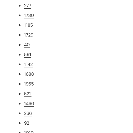
277
1730
1185
1729
40
591
1142
1688
1955
522
1466
266
92
1010