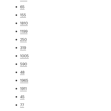
65
155
1810
1199
250
319
1005
590
48
1965
1911
45
77