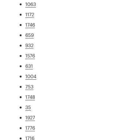
1063
1172
1746
659
932
1576
631
1004
753
1748
35
1927
1776
1716