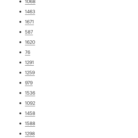
1068
1463
1671
587
1620
76
1291
1259
979
1536
1092
1458
1588
1298