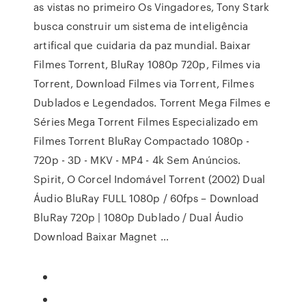
as vistas no primeiro Os Vingadores, Tony Stark
busca construir um sistema de inteligência
artifical que cuidaria da paz mundial. Baixar
Filmes Torrent, BluRay 1080p 720p, Filmes via
Torrent, Download Filmes via Torrent, Filmes
Dublados e Legendados. Torrent Mega Filmes e
Séries Mega Torrent Filmes Especializado em
Filmes Torrent BluRay Compactado 1080p -
720p - 3D - MKV - MP4 - 4k Sem Anúncios.
Spirit, O Corcel Indomável Torrent (2002) Dual
Áudio BluRay FULL 1080p / 60fps – Download
BluRay 720p | 1080p Dublado / Dual Áudio
Download Baixar Magnet …