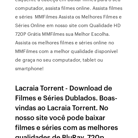
computador, assista filmes online. Assista filmes
e séries MMFilmes Assista os Melhores Filmes e
Séries Online em nosso site com Qualidade HD
720P Grátis MMFilmes sua Melhor Escolha.
Assista os melhores filmes e séries online no
MMFilmes com a melhor qualidade disponível
de graça no seu computador, tablet ou
smartphone!
Lacraia Torrent - Download de
Filmes e Séries Dublados. Boas-
vindas ao Lacraia Torrent. No
nosso site você pode baixar
filmes e séries com as melhores
qualidades de BluRay, 720p,