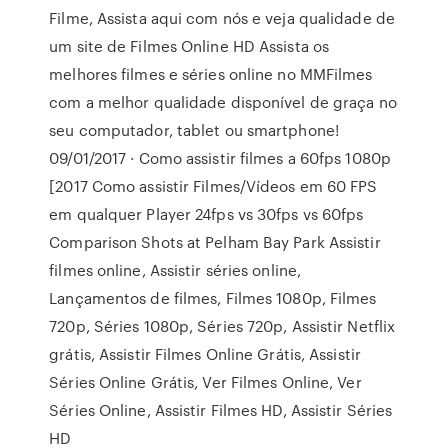
Filme, Assista aqui com nós e veja qualidade de
um site de Filmes Online HD Assista os
melhores filmes e séries online no MMFilmes
com a melhor qualidade disponível de graça no
seu computador, tablet ou smartphone!
09/01/2017 · Como assistir filmes a 60fps 1080p
[2017 Como assistir Filmes/Vídeos em 60 FPS
em qualquer Player 24fps vs 30fps vs 60fps
Comparison Shots at Pelham Bay Park Assistir
filmes online, Assistir séries online,
Lançamentos de filmes, Filmes 1080p, Filmes
720p, Séries 1080p, Séries 720p, Assistir Netflix
grátis, Assistir Filmes Online Grátis, Assistir
Séries Online Grátis, Ver Filmes Online, Ver
Séries Online, Assistir Filmes HD, Assistir Séries
HD