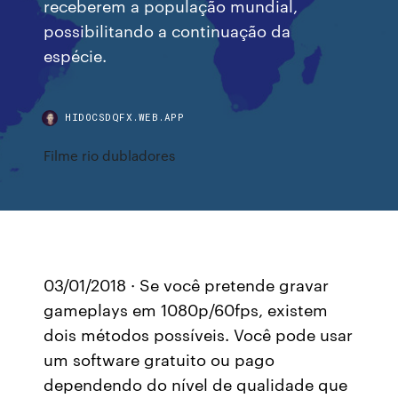
receberem a população mundial,
possibilitando a continuação da
espécie.
HIDOCSDQFX.WEB.APP
Filme rio dubladores
03/01/2018 · Se você pretende gravar
gameplays em 1080p/60fps, existem
dois métodos possíveis. Você pode usar
um software gratuito ou pago
dependendo do nível de qualidade que