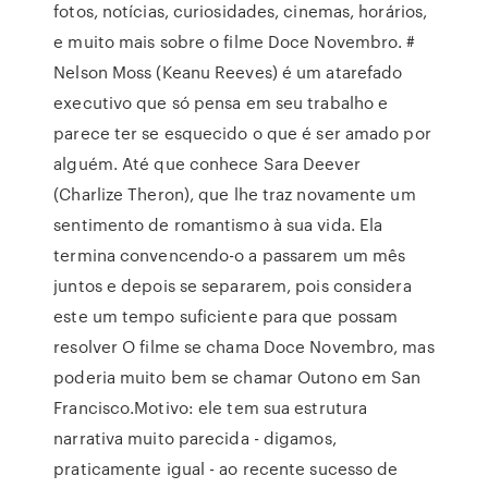
fotos, notícias, curiosidades, cinemas, horários,
e muito mais sobre o filme Doce Novembro. #
Nelson Moss (Keanu Reeves) é um atarefado
executivo que só pensa em seu trabalho e
parece ter se esquecido o que é ser amado por
alguém. Até que conhece Sara Deever
(Charlize Theron), que lhe traz novamente um
sentimento de romantismo à sua vida. Ela
termina convencendo-o a passarem um mês
juntos e depois se separarem, pois considera
este um tempo suficiente para que possam
resolver O filme se chama Doce Novembro, mas
poderia muito bem se chamar Outono em San
Francisco.Motivo: ele tem sua estrutura
narrativa muito parecida - digamos,
praticamente igual - ao recente sucesso de