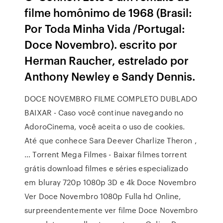
filme homônimo de 1968 (Brasil:
Por Toda Minha Vida /Portugal:
Doce Novembro). escrito por
Herman Raucher, estrelado por
Anthony Newley e Sandy Dennis.
DOCE NOVEMBRO FILME COMPLETO DUBLADO
BAIXAR - Caso você continue navegando no
AdoroCinema, você aceita o uso de cookies.
Até que conhece Sara Deever Charlize Theron ,
… Torrent Mega Filmes - Baixar filmes torrent
grátis download filmes e séries especializado
em bluray 720p 1080p 3D e 4k Doce Novembro
Ver Doce Novembro 1080p Fulla hd Online,
surpreendentemente ver filme Doce Novembro