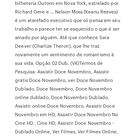
bilheteria Outono em Nova York, estrelado por
Richard Gere e … Nelson Moss (Keanu Reeves)
é um atarefado executivo que só pensa em seu
trabalho e parece ter se esquecido o que é ser
amado por alguém. Até que conhece Sara
Deever (Charlize Theron), que lhe traz
novamente um sentimento de romantismo à
sua vida. Opção 02 Dub. (VK)Termos de
Pesquisa: Assistir Doce Novembro, Assistir
grátis Doce Novembro, ver Doce Novembro
Dublado, Doce Novembro, Doce Novembro
online dublado, Doce Novembro Dublado,
Assistir online Doce Novembro, Assistir Doce
Novembro em HD, Assistir Doce Novembro No
Cine HD , Cine HD, Assistir Doce Novembro -
Dublado Online, Ver Filmes, Ver Filmes Online,