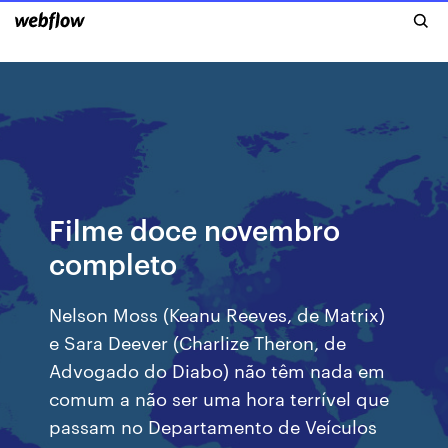
Filme doce novembro
completo
Nelson Moss (Keanu Reeves, de Matrix)
e Sara Deever (Charlize Theron, de
Advogado do Diabo) não têm nada em
comum a não ser uma hora terrível que
passam no Departamento de Veículos