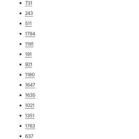
731
243
511
1794
1191
191
921
1180
1647
1635
1021
1351
1763
637