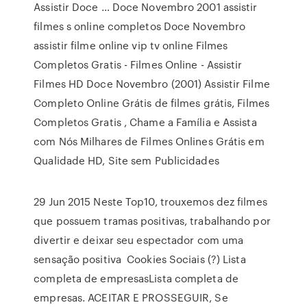
Assistir Doce … Doce Novembro 2001 assistir
filmes s online completos Doce Novembro
assistir filme online vip tv online Filmes
Completos Gratis - Filmes Online - Assistir
Filmes HD Doce Novembro (2001) Assistir Filme
Completo Online Grátis de filmes grátis, Filmes
Completos Gratis , Chame a Família e Assista
com Nós Milhares de Filmes Onlines Grátis em
Qualidade HD, Site sem Publicidades
29 Jun 2015 Neste Top10, trouxemos dez filmes
que possuem tramas positivas, trabalhando por
divertir e deixar seu espectador com uma
sensação positiva Cookies Sociais (?) Lista
completa de empresasLista completa de
empresas. ACEITAR E PROSSEGUIR, Se