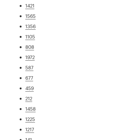
1421
1565
1356
1105
808
1972
587
677
459
212
1458
1225
1217
141