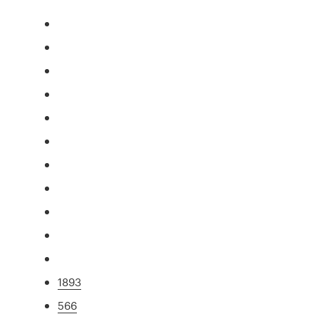
1893
566