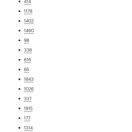
414
1178
1402
1460
98
338
616
65
1843
1026
337
1915
177
1314