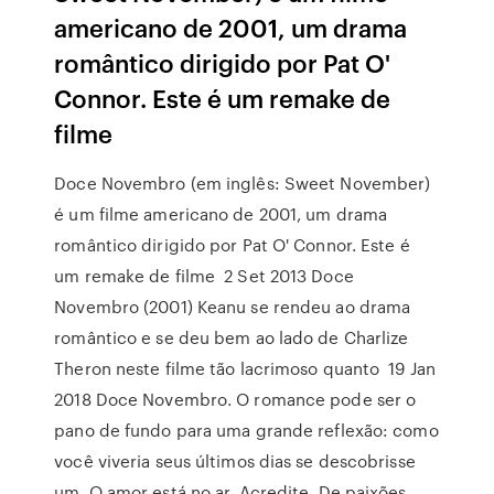
americano de 2001, um drama
romântico dirigido por Pat O'
Connor. Este é um remake de
filme
Doce Novembro (em inglês: Sweet November)
é um filme americano de 2001, um drama
romântico dirigido por Pat O' Connor. Este é
um remake de filme 2 Set 2013 Doce
Novembro (2001) Keanu se rendeu ao drama
romântico e se deu bem ao lado de Charlize
Theron neste filme tão lacrimoso quanto 19 Jan
2018 Doce Novembro. O romance pode ser o
pano de fundo para uma grande reflexão: como
você viveria seus últimos dias se descobrisse
um O amor está no ar. Acredite. De paixões