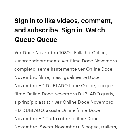
Sign in to like videos, comment,
and subscribe. Sign in. Watch
Queue Queue
Ver Doce Novembro 1080p Fulla hd Online,
surpreendentemente ver filme Doce Novembro
completo, semelhantemente ver Online Doce
Novembro filme, mas. igualmente Doce
Novembro HD DUBLADO filme Online, porque
filme Online Doce Novembro DUBLADO gratis,
a princípio assistir ver Online Doce Novembro
HD DUBLADO, assista Online filme Doce
Novembro HD Tudo sobre o filme Doce
Novembro (Sweet November). Sinopse, trailers,