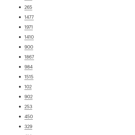
265
1477
1971
1410
900
1867
984
1515
102
902
253
450
329