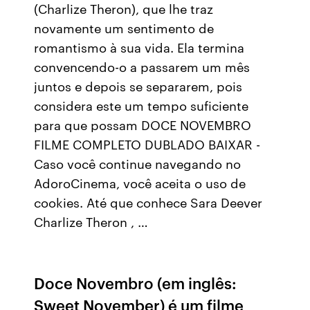
(Charlize Theron), que lhe traz
novamente um sentimento de
romantismo à sua vida. Ela termina
convencendo-o a passarem um mês
juntos e depois se separarem, pois
considera este um tempo suficiente
para que possam DOCE NOVEMBRO
FILME COMPLETO DUBLADO BAIXAR -
Caso você continue navegando no
AdoroCinema, você aceita o uso de
cookies. Até que conhece Sara Deever
Charlize Theron , …
Doce Novembro (em inglês:
Sweet November) é um filme