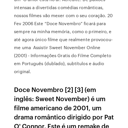
intensas a divertidas comédias românticas,
nossos filmes vão mexer com o seu coração. 20
Fev 2006 Este “Doce Novembro” ficará para
sempre na minha memória, como o primeiro, e
até agora único filme que realmente provocou-
me uma Assistir Sweet November Online
(2001) - Informações Gratis do Filme Completo
em Português (dublado), subtítulos e áudio
original.
Doce Novembro [2] [3] (em
inglês: Sweet November) é um
filme americano de 2001, um
drama romântico dirigido por Pat
O' Connor. Este é um remake de