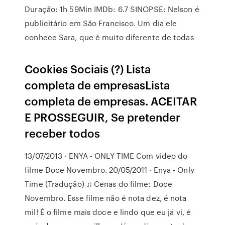
Duração: 1h 59Min IMDb: 6.7 SINOPSE: Nelson é
publicitário em São Francisco. Um dia ele
conhece Sara, que é muito diferente de todas
Cookies Sociais (?) Lista
completa de empresasLista
completa de empresas. ACEITAR
E PROSSEGUIR, Se pretender
receber todos
13/07/2013 · ENYA - ONLY TIME Com video do
filme Doce Novembro. 20/05/2011 · Enya - Only
Time (Tradução) ♫ Cenas do filme: Doce
Novembro. Esse filme não é nota dez, é nota
mil! É o filme mais doce e lindo que eu já vi, é