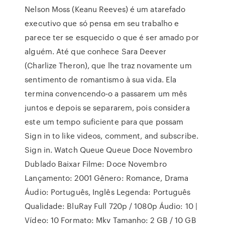
Nelson Moss (Keanu Reeves) é um atarefado
executivo que só pensa em seu trabalho e
parece ter se esquecido o que é ser amado por
alguém. Até que conhece Sara Deever
(Charlize Theron), que lhe traz novamente um
sentimento de romantismo à sua vida. Ela
termina convencendo-o a passarem um mês
juntos e depois se separarem, pois considera
este um tempo suficiente para que possam
Sign in to like videos, comment, and subscribe.
Sign in. Watch Queue Queue Doce Novembro
Dublado Baixar Filme: Doce Novembro
Lançamento: 2001 Gênero: Romance, Drama
Áudio: Português, Inglês Legenda: Português
Qualidade: BluRay Full 720p / 1080p Áudio: 10 |
Vídeo: 10 Formato: Mkv Tamanho: 2 GB / 10 GB