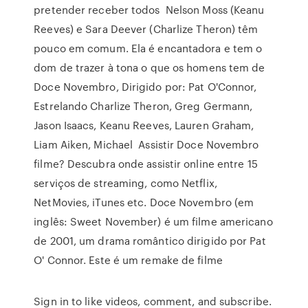
pretender receber todos Nelson Moss (Keanu
Reeves) e Sara Deever (Charlize Theron) têm
pouco em comum. Ela é encantadora e tem o
dom de trazer à tona o que os homens tem de
Doce Novembro, Dirigido por: Pat O'Connor,
Estrelando Charlize Theron, Greg Germann,
Jason Isaacs, Keanu Reeves, Lauren Graham,
Liam Aiken, Michael Assistir Doce Novembro
filme? Descubra onde assistir online entre 15
serviços de streaming, como Netflix,
NetMovies, iTunes etc. Doce Novembro (em
inglês: Sweet November) é um filme americano
de 2001, um drama romântico dirigido por Pat
O' Connor. Este é um remake de filme
Sign in to like videos, comment, and subscribe.