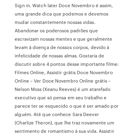
Sign in. Watch later Doce Novembro é assim,
uma grande dica que podemos e devemos
mudar constantemente nossas vidas.
Abandonar os poderosos padrões que
escravizam nossas mentes e que geralmente
levam à doença de nossos corpos, devido à
infelicidade de nossas almas. Gostaria de
discutir sobre 4 pontos desse importante filme:
Filmes Online, Assistir grátis Doce Novembro
Online – Ver Doce Novembro Online grátis –
Nelson Moss (Keanu Reeves) é um atarefado
executivo que só pensa em seu trabalho e
parece ter se esquecido o que é ser amado por
alguém. Até que conhece Sara Deever
(Charlize Theron), que lhe traz novamente um
sentimento de romantismo à sua vida. Assistir