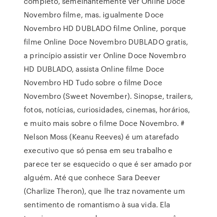
completo, semelhantemente ver Online Doce
Novembro filme, mas. igualmente Doce
Novembro HD DUBLADO filme Online, porque
filme Online Doce Novembro DUBLADO gratis,
a princípio assistir ver Online Doce Novembro
HD DUBLADO, assista Online filme Doce
Novembro HD Tudo sobre o filme Doce
Novembro (Sweet November). Sinopse, trailers,
fotos, notícias, curiosidades, cinemas, horários,
e muito mais sobre o filme Doce Novembro. #
Nelson Moss (Keanu Reeves) é um atarefado
executivo que só pensa em seu trabalho e
parece ter se esquecido o que é ser amado por
alguém. Até que conhece Sara Deever
(Charlize Theron), que lhe traz novamente um
sentimento de romantismo à sua vida. Ela