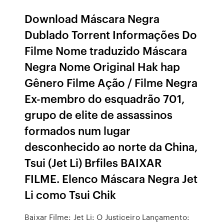
Download Máscara Negra
Dublado Torrent Informações Do
Filme Nome traduzido Máscara
Negra Nome Original Hak hap
Gênero Filme Ação / Filme Negra
Ex-membro do esquadrão 701,
grupo de elite de assassinos
formados num lugar
desconhecido ao norte da China,
Tsui (Jet Li) Brfiles BAIXAR
FILME. Elenco Máscara Negra Jet
Li como Tsui Chik
Baixar Filme: Jet Li: O Justiceiro Lançamento: