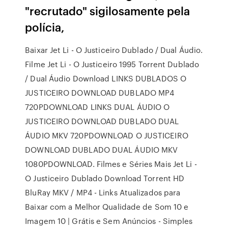
"recrutado" sigilosamente pela
polícia,
Baixar Jet Li - O Justiceiro Dublado / Dual Áudio.
Filme Jet Li - O Justiceiro 1995 Torrent Dublado
/ Dual Áudio Download LINKS DUBLADOS O
JUSTICEIRO DOWNLOAD DUBLADO MP4
720PDOWNLOAD LINKS DUAL ÁUDIO O
JUSTICEIRO DOWNLOAD DUBLADO DUAL
ÁUDIO MKV 720PDOWNLOAD O JUSTICEIRO
DOWNLOAD DUBLADO DUAL ÁUDIO MKV
1080PDOWNLOAD. Filmes e Séries Mais Jet Li -
O Justiceiro Dublado Download Torrent HD
BluRay MKV / MP4 - Links Atualizados para
Baixar com a Melhor Qualidade de Som 10 e
Imagem 10 | Grátis e Sem Anúncios - Simples