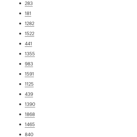
283
181
1282
1522
441
1355
983
1591
1125
439
1390
1868
1465
840