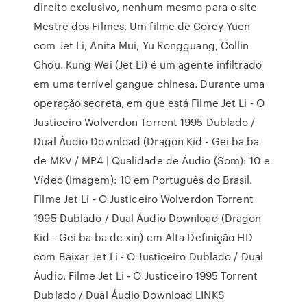
direito exclusivo, nenhum mesmo para o site
Mestre dos Filmes. Um filme de Corey Yuen
com Jet Li, Anita Mui, Yu Rongguang, Collin
Chou. Kung Wei (Jet Li) é um agente infiltrado
em uma terrível gangue chinesa. Durante uma
operação secreta, em que está Filme Jet Li - O
Justiceiro Wolverdon Torrent 1995 Dublado /
Dual Áudio Download (Dragon Kid - Gei ba ba
de MKV / MP4 | Qualidade de Áudio (Som): 10 e
Vídeo (Imagem): 10 em Português do Brasil.
Filme Jet Li - O Justiceiro Wolverdon Torrent
1995 Dublado / Dual Áudio Download (Dragon
Kid - Gei ba ba de xin) em Alta Definição HD
com Baixar Jet Li - O Justiceiro Dublado / Dual
Áudio. Filme Jet Li - O Justiceiro 1995 Torrent
Dublado / Dual Áudio Download LINKS