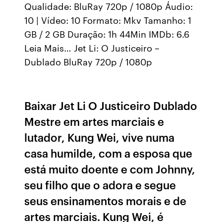
Qualidade: BluRay 720p / 1080p Áudio:
10 | Vídeo: 10 Formato: Mkv Tamanho: 1
GB / 2 GB Duração: 1h 44Min IMDb: 6.6
Leia Mais… Jet Li: O Justiceiro –
Dublado BluRay 720p / 1080p
Baixar Jet Li O Justiceiro Dublado
Mestre em artes marciais e
lutador, Kung Wei, vive numa
casa humilde, com a esposa que
está muito doente e com Johnny,
seu filho que o adora e segue
seus ensinamentos morais e de
artes marciais. Kung Wei, é