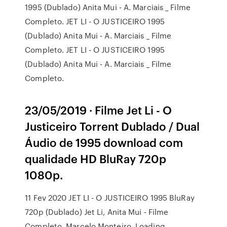
1995 (Dublado) Anita Mui - A. Marciais _ Filme
Completo. JET LI - O JUSTICEIRO 1995
(Dublado) Anita Mui - A. Marciais _ Filme
Completo. JET LI - O JUSTICEIRO 1995
(Dublado) Anita Mui - A. Marciais _ Filme
Completo.
23/05/2019 · Filme Jet Li - O
Justiceiro Torrent Dublado / Dual
Áudio de 1995 download com
qualidade HD BluRay 720p
1080p.
11 Fev 2020 JET LI - O JUSTICEIRO 1995 BluRay
720p (Dublado) Jet Li, Anita Mui - Filme
Completo. Marcelo Monteiro. Loading