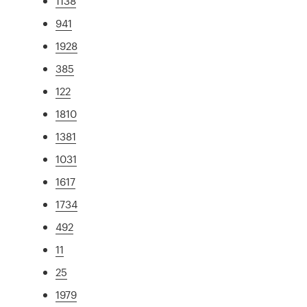
1138
941
1928
385
122
1810
1381
1031
1617
1734
492
11
25
1979