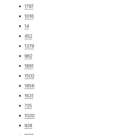
1797
1016
14
452
1379
962
1891
1502
1856
1631
725
1020
928