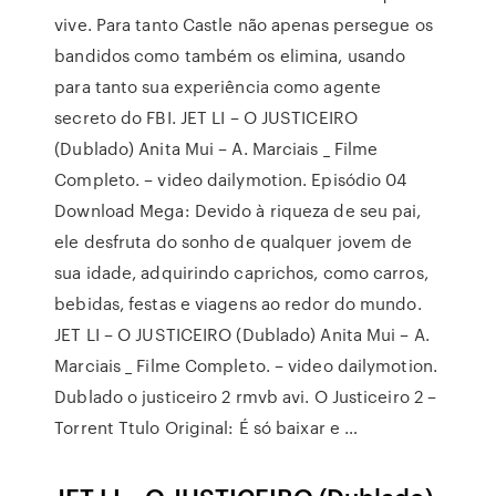
vive. Para tanto Castle não apenas persegue os
bandidos como também os elimina, usando
para tanto sua experiência como agente
secreto do FBI. JET LI – O JUSTICEIRO
(Dublado) Anita Mui – A. Marciais _ Filme
Completo. – video dailymotion. Episódio 04
Download Mega: Devido à riqueza de seu pai,
ele desfruta do sonho de qualquer jovem de
sua idade, adquirindo caprichos, como carros,
bebidas, festas e viagens ao redor do mundo.
JET LI – O JUSTICEIRO (Dublado) Anita Mui – A.
Marciais _ Filme Completo. – video dailymotion.
Dublado o justiceiro 2 rmvb avi. O Justiceiro 2 –
Torrent Ttulo Original: É só baixar e …