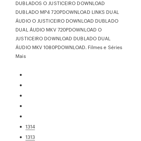
DUBLADOS O JUSTICEIRO DOWNLOAD
DUBLADO MP4 720PDOWNLOAD LINKS DUAL
ÁUDIO O JUSTICEIRO DOWNLOAD DUBLADO
DUAL ÁUDIO MKV 720PDOWNLOAD O
JUSTICEIRO DOWNLOAD DUBLADO DUAL
ÁUDIO MKV 1080PDOWNLOAD. Filmes e Séries
Mais
1314
1313