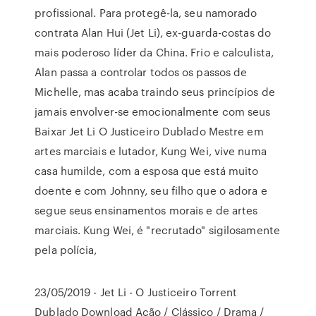
profissional. Para protegê-la, seu namorado
contrata Alan Hui (Jet Li), ex-guarda-costas do
mais poderoso líder da China. Frio e calculista,
Alan passa a controlar todos os passos de
Michelle, mas acaba traindo seus princípios de
jamais envolver-se emocionalmente com seus
Baixar Jet Li O Justiceiro Dublado Mestre em
artes marciais e lutador, Kung Wei, vive numa
casa humilde, com a esposa que está muito
doente e com Johnny, seu filho que o adora e
segue seus ensinamentos morais e de artes
marciais. Kung Wei, é "recrutado" sigilosamente
pela polícia,
23/05/2019 - Jet Li - O Justiceiro Torrent
Dublado Download Ação / Clássico / Drama /